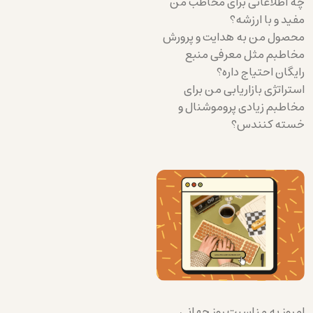
چه اطلاعاتی برای مخاطب من
مفید و با ارزشه؟
محصول من به هدایت و پرورش
مخاطبم مثل معرفی منبع
رایگان احتیاج داره؟
استراتژی بازاریابی من برای
مخاطبم زیادی پروموشنال و
خسته کنندس؟
امروز به مناسبت روز جهانی