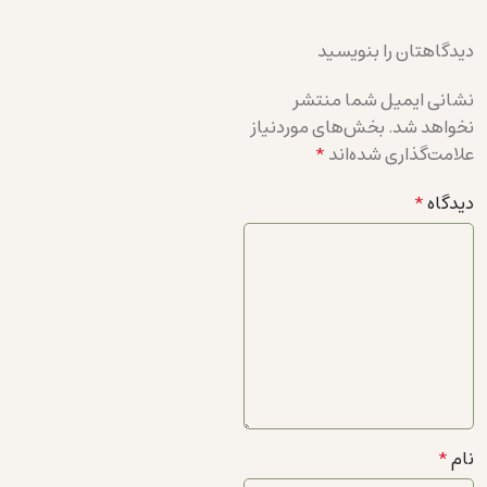
دیدگاهتان را بنویسید
نشانی ایمیل شما منتشر
نخواهد شد.
بخش‌های موردنیاز
علامت‌گذاری شده‌اند
*
دیدگاه
*
نام
*