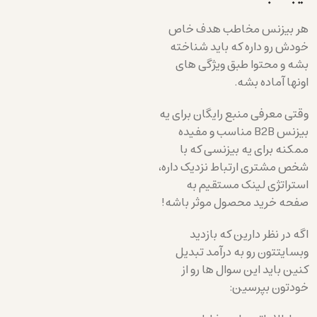
هر بیزنس مخاطب هدف خاص
خودش رو داره که باید شناخته
بشه و محتوا طبق ویژگی های
اونها آماده بشه.
وقتی معرفی منبع رایگان برای یه
بیزنس B2B مناسب و مفیده
ممکنه برای یه بیزنسی که با
شخص مشتری ارتباط نزدیک داره،
استراتژی لینک مستقیم به
صفحه خرید محصول موثر باشه!
اگه در نظر دارین که بازدید
وبسایتتون رو به درآمد تبدیل
کنین باید این سوال ها رو از
خودتون بپرسین: