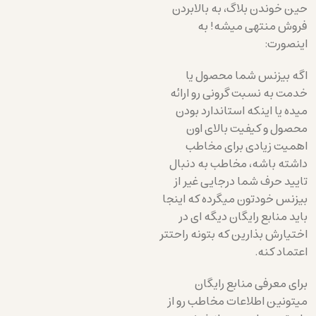
حین خوندن بلاگ، به بالابردن
فروش منتهی میشه! به
اینصورت:
اگه بیزنس شما محصول یا
خدمت به نسبت گرونی رو ارائه
میده یا اینکه استاندارد بودن
محصول و کیفیت بالای اون
اهمیت زیادی برای مخاطب
داشته باشه، مخاطب به دنبال
تایید حرف شما درجایی غیر از
بیزنس خودتون میگرده که اینجا
باید منابع رایگان دیگه ای در
اختیارش بذارین که بتونه راحتتر
اعتماد کنه.
برای معرفی منابع رایگان
میتونین اطلاعات مخاطب رو از