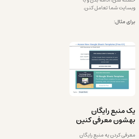
وبسایت شما تعامل کنن.
برای مثال:
یک منبع رایگان
بهشون معرفی کنین
معرفی کردن یه منبع رایگان