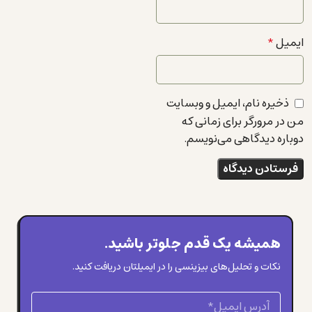
ایمیل
*
ذخیره نام، ایمیل و وبسایت
من در مرورگر برای زمانی که
دوباره دیدگاهی می‌نویسم.
همیشه یک قدم جلوتر باشید.
نکات و تحلیل‌های بیزینسی را در ایمیلتان دریافت کنید.