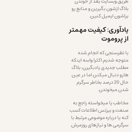
طریق وبسایت بعد از خوندن
بلاگ ازشون بگیرین و منابع رو
براشون ایمیل کنین.
یادآوری: کیفیت مهمتر
از پروموت
با نظرسنجی که انجام شده
متوجه شدیم اکثرا واسه اینکه
مطلب جدیدی یادبگیرن، بلاگ
هارو دنبال میکنن اما در عین
حال 20 درصد بخاطر سرگرم
شدن میخوندن.
مخاطب یا میخواسته راجع به
صنعت و بیزنس اطلاعات کسب
کنه یا درباره موضوعی مرتبط با
سرگرمی ها و نیازهای روزمرش.