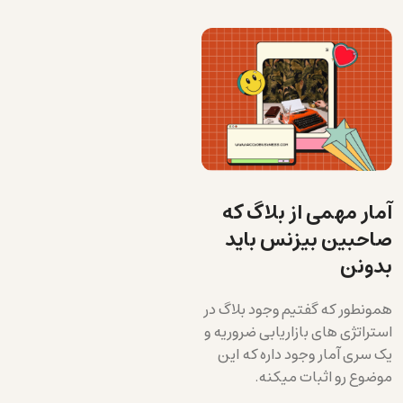
آمار مهمی از بلاگ که
صاحبین بیزنس باید
بدونن
همونطور که گفتیم وجود بلاگ در
استراتژی های بازاریابی ضروریه و
یک سری آمار وجود داره که این
موضوع رو اثبات میکنه.