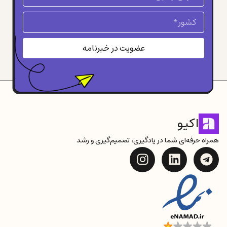
عضویت در خبرنامه
اکیو
همراه حرفه‌ای شما در یادگیری، تصمیم‌گیری و رشد