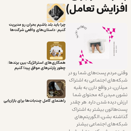
افزایش تعامل)
چرا باید بلد باشیم بحران رو مدیریت
کنیم: داستان‌های واقعی شرکت‌ها
همکاری‌های استراتژیک بین برندها:
چطور پارتنرهای موفق پیدا کنیم
وقتی مردم پست‌های شما رو در
شبکه‌های اجتماعی به اشتراک
میذارن، در واقع دارن به بقیه
نشون میدن که محتوای شما
راهنمای کامل چت‌بات‌ها برای بازاریابی
ارزش دیده شدن داره. هر چقدر
پست‌هاتون بیشتر به اشتراک
گذاشته بشن، الگوریتم‌های
شبکه‌های اجتماعی بیشتر