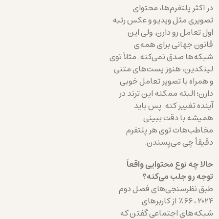
در اکثر پلتفرم‌ها، محتوای
تصویری مثل ویدیو و عکس رتبه
اول تعامل رو دارن. ولی این
قانون جهانی برای همه‌ی
شبکه‌ها صدق نمی‌کنه. مثلاً توی
لینکدین، هنوز پست‌های متنی
و همراه با تصویر تعامل خوبی
دارن؛ البته ممکنه این ترند در
آینده تغییر کنه. پس باید
همیشه با دقت ببینی
مخاطب‌هات توی هر پلتفرم
دقیقاً چی می‌پسندن.
حالا چه نوع محتوایی واقعاً
توجه رو جلب می‌کنه؟
طبق نظرسنجی‌های فصل دوم
۲۰۲۴ ، ۶۶٪ از کاربرهای
شبکه‌های اجتماعی گفتن که