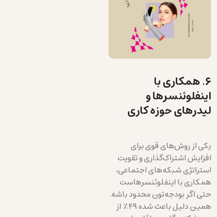
۶. همکاری با
اینفلوئنسرها و
لیدرهای حوزه کاری
یکی از روش‌های قوی برای
افزایش اشتراک‌گذاری و تقویت
استراتژی شبکه‌های اجتماعی،
همکاری با اینفلوئنسرهاست
حتی اگر بودجه‌تون محدود باشه.
همین دلیل باعث شده ۴۹٪ از