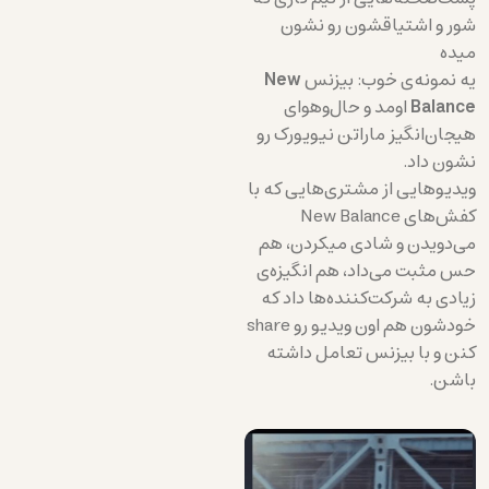
شور و اشتیاقشون رو نشون
میده
یه نمونه‌ی خوب: بیزنس‌
New
Balance
اومد و حال‌وهوای
هیجان‌انگیز ماراتن نیویورک رو
نشون داد.
ویدیوهایی از مشتری‌هایی که با
کفش‌های New Balance
می‌دویدن و شادی میکردن، هم
حس مثبت می‌داد، هم انگیزه‌ی
زیادی به شرکت‌کننده‌ها داد که
خودشون هم اون ویدیو رو share
کنن و با بیزنس‌ تعامل داشته
باشن.