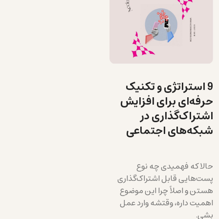
9 استراتژی و تکنیک
حرفه‌ای برای افزایش
اشتراک‌گذاری در
شبکه‌های اجتماعی
حالا که فهمیدی چه نوع
پست‌هایی قابل اشتراک‌گذاری
هستن و اصلاً چرا این موضوع
اهمیت داره، وقتشه وارد عمل
بشی.