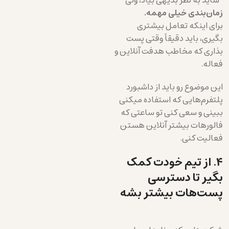
شاید به نظر بدیهی بیاد، ولی
زمان‌بندی خیلی مهمه.
برای اینکه تعامل بیشتری
بگیری، باید دقیقاً وقتی پست
بذاری که مخاطب هدفت آنلاین و
فعاله.
این موضوع رو باید از داشبورد
پلتفرم‌هایی که استفاده میکنی
ببینی و سعی کنی تو ساعتی که
فالورهات بیشتر آنلاین هستن
فعالیت کنی.
۴. از تیم خودت کمک
بگیر تا دسترسی
پست‌هات بیشتر بشه