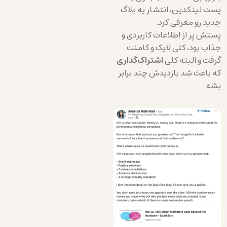
پست لینکدین، انتشار یه بلاگ
جدید رو معرفی کرد.
پستش پر از اطلاعات کاربردی و
جذاب بود، کلی لایک و کامنت
گرفت و البته کلی
اشتراک‌گذاری
که باعث شد بازدیدش چند برابر
بشه.