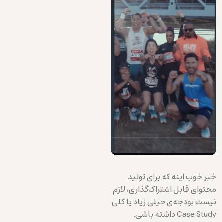
خبر خوب اینه که برای تولید
محتوای قابل اشتراک‌گذاری، لازم
نیست بودجه‌ی خیلی زیاد یا کلی
Case Study داشته باشی.