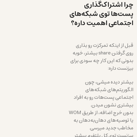
چرا اشتراک‌گذاری
پست‌ها توی شبکه‌های
اجتماعی اهمیت داره؟
قبل از اینکه تمرکزت رو بذاری
روی گرفتن share بیشتر، خوبه
بدونی که این کار چه سودی برای
بیزنست داره:
بیشتر دیده میشی، چون
الگوریتم‌های شبکه‌های
اجتماعی پست‌هات رو به افراد
بیشتری نشون میدن.
بدون خرج اضافه، از طریق WOM
یا توصیه‌های دهان‌به‌دهان به
مخاطب جدید میرسی.
بیزنست توی کل پلتفرم بیشتر