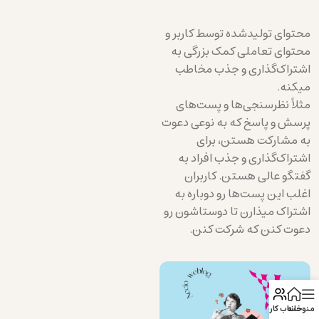
محتوای تولیدشده توسط کاربر و
محتوای تعاملی کمک بزرگی به
اشتراک‌گذاری و جذب مخاطب
میکنه.
مثلاً نظرسنجی‌ها و پست‌های
پرسش و پاسخ که به نوعی دعوت
به مشارکت هستن، برای
اشتراک‌گذاری و جذب افراد به
گفتگو عالی هستن. کاربران
اغلب این پست‌ها رو دوباره به
اشتراک میذارن تا دوستاشون رو
دعوت کنن که شرکت کنن.
منو
خانه
حساب کاربری