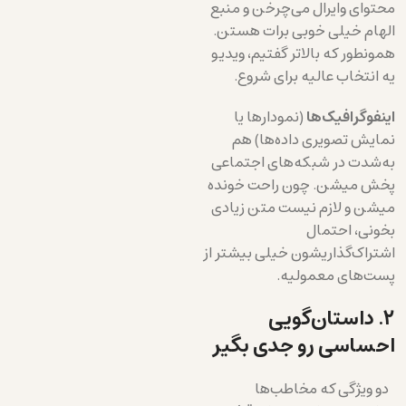
محتوای وایرال می‌چرخن و منبع
الهام خیلی خوبی برات هستن.
همونطور که بالاتر گفتیم، ویدیو
یه انتخاب عالیه برای شروع.
اینفوگرافیک‌ها
(نمودارها یا
نمایش تصویری داده‌ها) هم
به‌شدت در شبکه‌های اجتماعی
پخش میشن. چون راحت خونده
میشن و لازم نیست متن زیادی
بخونی، احتمال
اشتراک‌گذاریشون خیلی بیشتر از
پست‌های معمولیه.
۲. داستان‌گویی
احساسی رو جدی بگیر
دو ویژگی که مخاطب‌ها