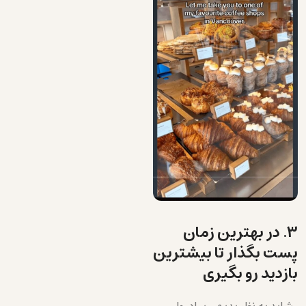
۳. در بهترین زمان
پست بگذار تا بیشترین
بازدید رو بگیری