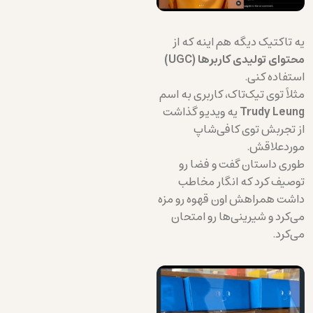
یه تاکتیک دیگه هم اینه که از
محتوای تولیدی کاربرها (UGC)
استفاده کنی.
مثلاً توی تیک‌تاک، کاربری به اسم
Trudy Leung
یه ویدیو گذاشت
از تجربش توی کافی‌شاپ
موردعلاقش.
طوری داستان گفت و فضا رو
توصیف کرد که انگار مخاطب
داشت همراهش اون قهوه رو مزه
می‌کرد و شیرینی‌ها رو امتحان
می‌کرد.