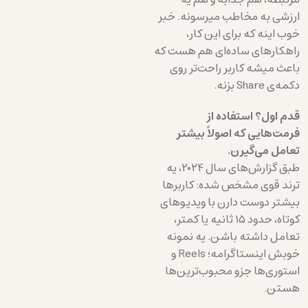
ارزشی به مخاطب میرسونه. خبر
خوب اینه که برای این کار،
راهکارهای ساده‌ای هم هست که
باعث میشه کاربر راحت‌تر روی
دکمه‌ی Share بزنه.
قدم اول؟ استفاده از
فرمت‌هایی که اصولاً بیشتر
تعامل می‌گیرن.
طبق گزارش‌های سال ۲۰۲۴، یه
ترند قوی مشخص شده: کاربرها
بیشتر دوست دارن با ویدیوهای
کوتاه، حدود ۱۵ ثانیه یا کمتر،
تعامل داشته باشن. یه نمونه
خوبش اینستاگرامه؛ Reels و
استوری‌ها جزو محبوب‌ترین‌ها
هستن.