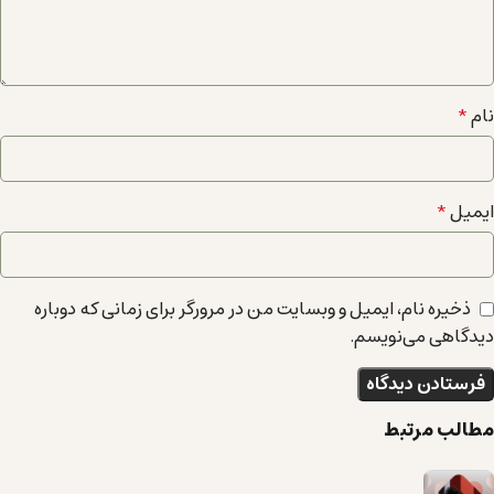
نام
*
ایمیل
*
ذخیره نام، ایمیل و وبسایت من در مرورگر برای زمانی که دوباره
دیدگاهی می‌نویسم.
مطالب مرتبط