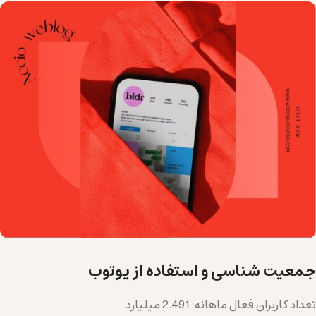
جمعیت شناسی و استفاده از یوتوب
تعداد کاربران فعال ماهانه: 2.491 میلیارد