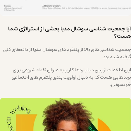
آیا جمعیت شناسی سوشال مدیا بخشی از استراتژی شما
هست؟
جمعیت شناسی‌های بالا از پلتفرم‌های سوشال مدیا از داده‌های کلی
گرفته شده بود.
این اطلاعات از بین میلیاردها کاربر،به عنوان نقطه شروعی برای
برندهایی هست که به دنبال اولویت بندی پلتفرم های اجتماعی
خودشونن.