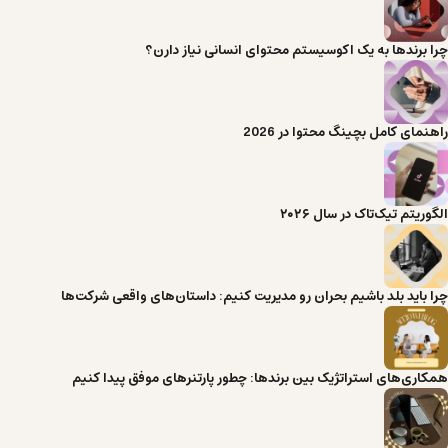
چرا برندها به یک اکوسیستم محتوای انسانی نیاز دارن؟
راهنمای کامل بچینگ محتوا در 2026
الگوریتم تیک‌تاک در سال ۲۰۲۶
چرا باید بلد باشیم بحران رو مدیریت کنیم: داستان‌های واقعی شرکت‌ها
همکاری‌های استراتژیک بین برندها: چطور پارتنرهای موفق پیدا کنیم