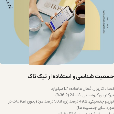
جمعیت شناسی و استفاده از تیک تاک
تعداد کاربران فعال ماهانه: 1.7میلیارد
بزرگترین گروه سنی: 18-24 (36.2%)
توزیع جنسیتی: 49.2 درصد زن، 50.8 درصد مرد (بدون اطلاعات در
مورد سایر جنسیت ها)
زمان صرف شده در روز: 53.8 دقیقه