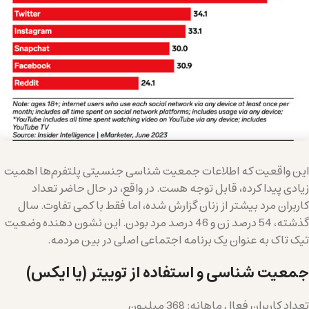
این واقعیت که اطلاعات جمعیت شناسی جنسیتی پلتفرم‌ها اهمیت
زیادی پیدا کرده، قابل توجه هست. در واقع، در حال حاضر تعداد
کاربران مرد بیشتر از زنان گزارش شده، اما فقط با کمی تفاوت. سال
گذشته، 54 درصد زن و 46 درصد مرد بودن. این نشون دهنده وضعیت
تیک تاک به عنوان یک برنامه اجتماعی اصلی در بین مردمه.
جمعیت شناسی و استفاده از توییتر (یا ایکس)
تعداد کاربران فعال ماهانه: 368 میلیون