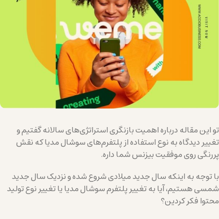
تو این مقاله درباره اهمیت بازنگری استراتژی‌های سالانه گفتیم و
تغییر دیدگاه به نوع استفاده از پلتفرم‌های سوشال مدیا که نقش
پررنگی روی موفقیت بیزنس شما داره.
با توجه به اینکه سال جدید میلادی شروع شده و نزدیک سال جدید
شمسی هستیم، آیا به تغییر پلتفرم سوشال مدیا یا تغییر نوع تولید
محتوا فکر کردین؟