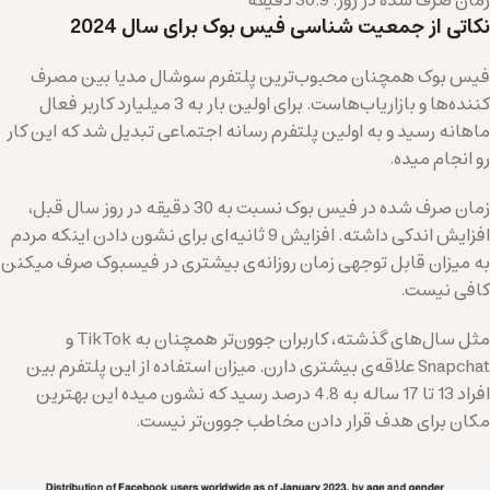
نکاتی از جمعیت شناسی فیس بوک برای سال 2024
فیس بوک همچنان محبوب‌ترین پلتفرم سوشال مدیا بین مصرف
کننده‌ها و بازاریاب‌هاست. برای اولین بار به 3 میلیارد کاربر فعال
ماهانه رسید و به اولین پلتفرم رسانه اجتماعی تبدیل شد که این کار
رو انجام میده.
زمان صرف شده در فیس بوک نسبت به 30 دقیقه در روز سال قبل،
افزایش اندکی داشته. افزایش 9 ثانیه‌ای برای نشون دادن اینکه مردم
به میزان قابل توجهی زمان روزانه‌ی بیشتری در فیسبوک صرف میکنن
کافی نیست.
مثل سال‌های گذشته، کاربران جوون‌تر همچنان به TikTok و
Snapchat علاقه‌ی بیشتری دارن. میزان استفاده از این پلتفرم بین
افراد 13 تا 17 ساله به 4.8 درصد رسید که نشون میده این بهترین
مکان برای هدف قرار دادن مخاطب جوون‌تر نیست.