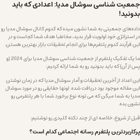
جمعیت شناسی سوشال مدیا: اعدادی که باید
بدونید!
داده‌های جمعیتی به شما نشون میده که کدوم کانال سوشال مدیا رو
در استراتژی خود اولویت قرار بدید، مخاطبا هدف شما کجاست و در
این فرآیند کدوم پلتفرم‌ها برای انجام تحقیقات بازار بهترین هستن.
ما یک تفکیک پلتفرم از جمعیت شناسی سوشال مدیا برای 2024 (و
پس از آن) که باید بدونید رو به شما ارائه کردیم:
این اعداد از آخرین تحقیقات و آمار سوشال مدیا که در زمان نوشتن
این مقاله موجود بود دریافت شده. اونها حقایقی رو در مورد سوشال
مدیا به شما میگن که می تونه نوع برخورد شما با هر پلتفرمی رو
نشون بده.
قبل از شروع، خلاصه ای از چند نکته کلیدی رو نوشتیم:
پرکاربردترین پلتفرم رسانه اجتماعی کدام است؟