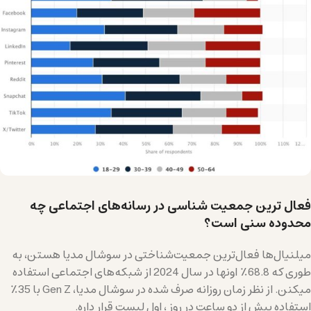
فعال ترین جمعیت شناسی در رسانه‌های اجتماعی چه
محدوده سنی است؟
میلنیال‌ها فعال‌ترین جمعیت‌شناختی در سوشال مدیا هستن، به
طوری که 68.8٪ اونها در سال 2024 از شبکه‌های اجتماعی استفاده
میکنن. از نظر زمان روزانه صرف شده در سوشال مدیا، Gen Z با 35٪
استفاده بیش از دو ساعت در روز ، اول لیست قرار داره.