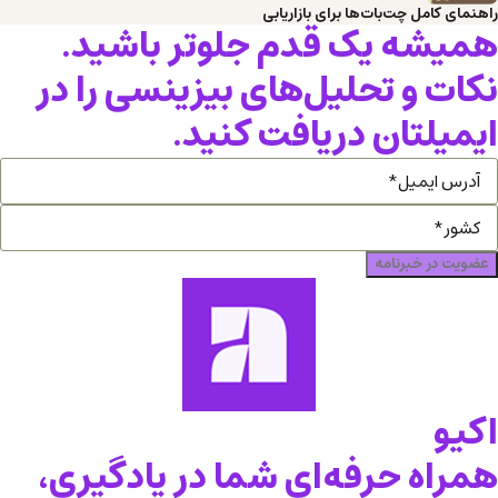
راهنمای کامل چت‌بات‌ها برای بازاریابی
همیشه یک قدم جلوتر باشید.
نکات و تحلیل‌های بیزینسی را در
ایمیلتان دریافت کنید.
عضویت در خبرنامه
اکیو
همراه حرفه‌ای شما در یادگیری،