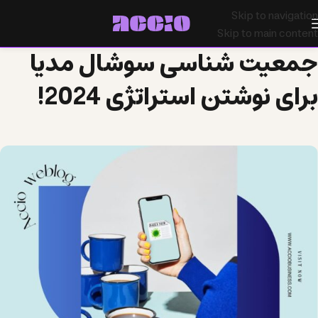
Skip to navigation
Skip to main content
جمعیت شناسی سوشال مدیا
برای نوشتن استراتژی 2024!