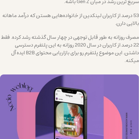
سریع ترین رشد در میان Gen Z باشه.
53 درصد از کاربران لینکدین از خانواده‌هایی هستن که درآمد ماهانه
بالایی دارن.
مصرف روزانه به طور قابل توجهی در چهار سال گذشته رشد کرده. فقط
22 درصد از کاربران در سال 2020 روزانه به این پلتفرم دسترسی
داشتن. این موضوع پلتفرم رو برای بازاریابی محتوای B2B ایده آل
میکنه.