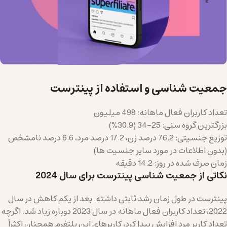
جمعیت شناسی و استفاده از پینترست
تعداد کاربران فعال ماهانه: 498 میلیون
بزرگترین گروه سنی: 25-34 (30.9%)
توزیع جنسیتی: 76.2 درصد زن، 17.2 درصد مرد، 6.6 درصد نامشخص
(بدون اطلاعات در مورد سایر جنسیت ها)
زمان صرف شده در روز: 14.2 دقیقه
نکاتی از جمعیت شناسی پینترست برای سال 2024
پینترست در طول زمان رشد ثابتی داشته. بعد از یکم کاهش در سال
2022، تعداد کاربران فعال ماهانه در سال 2023 دوباره زیاد شد. اگرچه
تعداد کاربر مرد افزایش پیدا کرد، کاربرهای این پلتفرم همچنان اکثراً