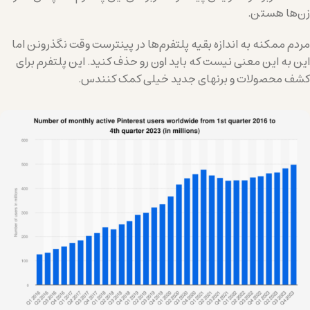
زن‌ها هستن.
مردم ممکنه به اندازه بقیه پلتفرم‌ها در پینترست وقت نگذرونن اما
این به این معنی نیست که باید اون رو حذف کنید. این پلتفرم برای
کشف محصولات و برنهای جدید خیلی کمک کنندس.