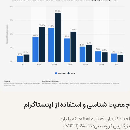
جمعیت شناسی و استفاده از اینستاگرام
تعداد کاربران فعال ماهانه: 2 میلیارد
بزرگترین گروه سنی: 18-24 (30.8%)