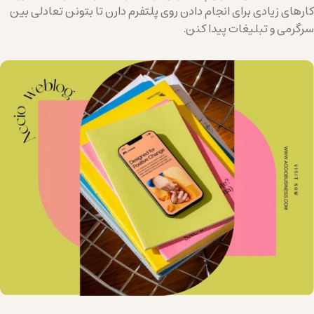
کارهای زیادی برای انجام دادن روی پلتفرم دارن تا بتونن تعادلی بین
سرگرمی و تبلیغات پیدا کنن.