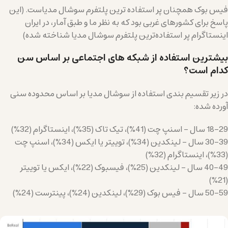
فیس بوک همچنان پر استفاده ترین پلتفرم سوشال مدیاست. (این
پاسخ برای کشورهای غربی بود که به نظر ما و طبق آمار، در ایران
اینستاگرام پر استفاده‌ترین پلتفرم سوشال مدیا شناخته شده)
بیشترین استفاده از شبکه های اجتماعی بر اساس سن
کدام است؟
در زیر تقسیم بندی استفاده از سوشال مدیا بر اساس محدوده سنی
آورده شده:
18-29 سال – اسنپ چت (41%)، تیک تاک (35%)، اینستاگرام (32%)
30-39 سال – لینکدین (34%)، توییتر یا ایکس (34%)، اسنپ چت
(33%)، اینستاگرام (32%)
40-49 سال – لینکدین (25%)، فیسبوک (22%)، ایکس یا توییتر
(21%)
50-59 سال – فیس بوک (29%)، لینکدین (24%)، پینترست (24%)