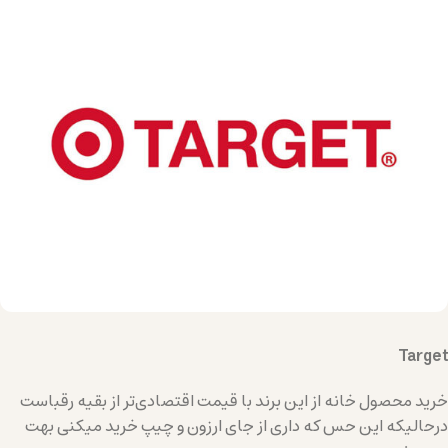
Target
خرید محصول خانه از این برند با قیمت اقتصادی‌تر از بقیه رقباست
درحالیکه این حس که داری از جای ارزون و چیپ خرید میکنی بهت