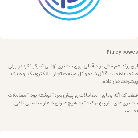
Pitney bowes
این برند هم مثل برند قبلی، روی مشتری نهایی تمرکز نکرده و برای
صنعت اهمیت قائل شده و کل صنعت تجارت الکترونیک رو هدف
پیشرفت قرار داده.
قطعا که اگه بجای ” معاملات رو پیش ببره” نوشته بود ” معاملات
مشتری‌های مارو بهتر کنه” به هیچ عنوان شعار مناسبی تلقی
نمیشد.