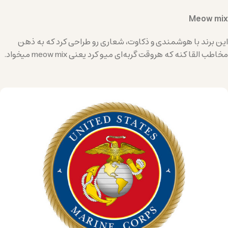
Meow mix
این برند با هوشمندی و ذکاوت، شعاری رو طراحی کرد که به ذهن
مخاطب القا کنه که هروقت گربه‌ای میو کرد یعنی meow mix میخواد.