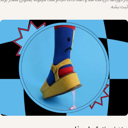
ثبت بشه.