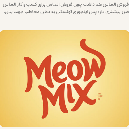
فروش الماس هم داشت چون فروش الماس برای کسب و کار الماس
ضرر بیشتری داره پس اینجوری تونستن به ذهن مخاطب جهت بدن.