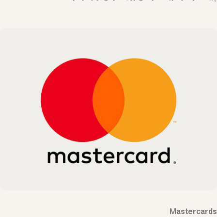
Mastercards