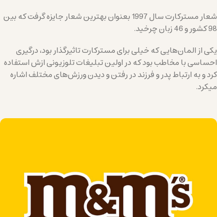
شعار مسترکارت سال 1997 بعنوان بهترین شعار جایزه گرفت که بین
98 کشور و 46 زبان چرخید.
یکی از المان‌هایی که خیلی برای مسترکارت تاثیرگذار بود، درگیری
احساسی با مخاطب بود که در اولین تبلیغات تلوزیونی ازش استفاده
کرد و به ارتباط پدر و فرزند در رفتن و دیدن ورزش‌های مختلف اشاره
میکرد.