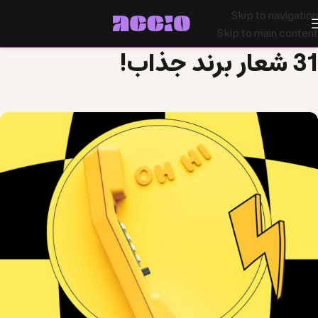
Skip to navigation
Skip to main content
31 شعار برند جذاب!