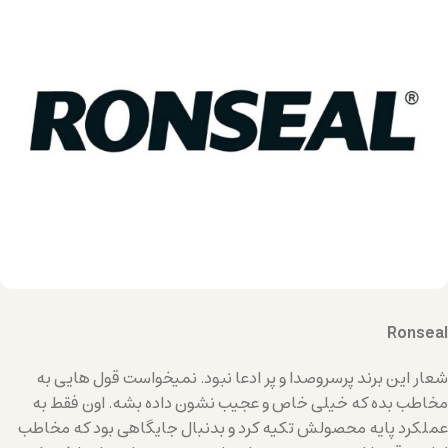
Ronseal
شعار این برند پرسروصدا و پر ادعا نبود. نمیخواست قول هایی به
مخاطب بده که خیلی خاص و عجیب نشون داده بشه. اون فقط به
عملکرد پایه محصولش تکیه کرد و بدنبال جایگاهی بود که مخاطب