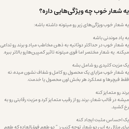
یه شعار خوب چه ویژگی‌هایی داره؟
یه شعار خوب ویژگی‌های زیر رو میتونه داشته باشه:
به یاد موندنی باشه
یه شعار خوب در حداکثر دوثانیه به ذهن مخاطب میاد و برند رو تداعی
میکنه. یه شعار مختصر اما قوی میتونه تاثیر کمپین‌هارو بالاتر ببره.
یک مزیت کلیدی رو شامل بشه
یه شعار خوب مزایای یک محصول رو کامل و شفاف نشون میده، نه
فقط فیچرها و عملکرد هر بخش اون محصول یا خدمت.
برند رو متمایز کنه
میشه در قالب شعار، برند رو از رقیب متمایز کرد و مزیت رقابتی رو به
رخ کشید.
یک احساس مثبت ایجاد کنه
برای مثال به این دو شعار توجه کنین: ” دو طعم فوق‌العاده که طعم