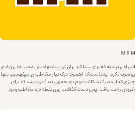
M & M
این اون برندیه که برای پیدا کردن ارزش پیشنهادیش مدت زمان زیادی
رو صرف نکرد. اینجاست که اهمیت درک نیاز مخاطب رو میفهمیم. تنها
چیزی که از مصرف شکلات مهم بود همون صدف روییشه که برای
خوردن راحت باشه. پس دست گذاشت روی نقطه درد مخاطب و برد.