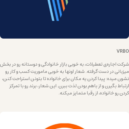
VRBO
شرکت اجاره‌ی تعطیلات، به خوبی بازار خانوادگی و دوستانه‌ رو در بخش
میزبانی در دست گرفته. شعار اونها به خوبی ماموریت کسب و کار رو
نشون میده: پیدا کردن یه مکان برای خانواده تا بتونن استراحت کنن،
ارتباط بگیرن و از باهم بودن لذت ببرن. این شعار، برند رو با تمرکز
کردن رو خانواده، از رقبا متمایز میکنه.