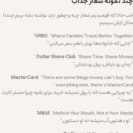
چند نمونه شعار جذاب
خب حالا که فهمیدیم شعار چیه و چطور باید نوشته بشه بریم چندتا
مثال ازش ببینیم:
VRBO
: ‘Where Families Travel Better Together’
“جایی که خانواده‌ها بهتر باهم سفر میکنن”
Dollar Shave Club
: ‘Shave Time. Shave Money.’
“زمان رو بتراش، پول رو بتراش”
MasterCard
: ‘There are some things money can’t buy. For
everything else, there’s MasterCard.’
“یه چیزایی هست که با پول نمیشه خرید، برای بقیه چیزا مستر کارت
هست”
M&M
: ‘Melts in Your Mouth, Not in Your Hands’
“ تو دهنتون آب میشه نه تو دستتون”