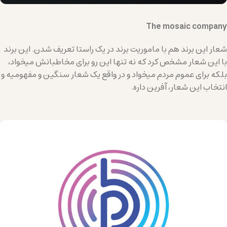
The mosaic company
شعار این برند هم با ماموریت برند در یک راستا تعریف شدن. این برند
با این شعار مشخص کرد که نه تنها این رو برای مخاطبانش میخواد،
بلکه برای عموم مردم میخواد و در واقع یک شعار سنگین و مفهومیه و
انتخاب این شعار، آفرین داره.