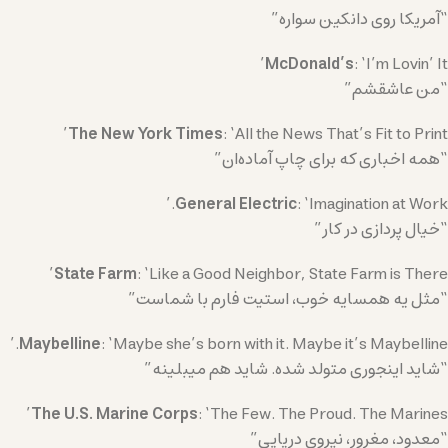
“آمریکا روی دانکین سواره”
McDonald’s
: ‘I’m Lovin’ It’
“من عاشقشم”
The New York Times
: ‘All the News That’s Fit to Print’
“همه اخباری که برای چاپ آماده‌ان”
General Electric
: ‘Imagination at Work.’
“خیال پردازی در کار”
State Farm
: ‘Like a Good Neighbor, State Farm is There’
“مثل یه همسایه خوب، استیت فارم با شماست”
Maybelline
: ‘Maybe she’s born with it. Maybe it’s Maybelline.’
“شاید اینجوری متولد شده. شاید هم میبلینه”
The U.S. Marine Corps
: ‘The Few. The Proud. The Marines’
“معدود، مغرور، نیروی دریایی”