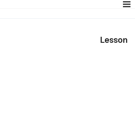
Lesson