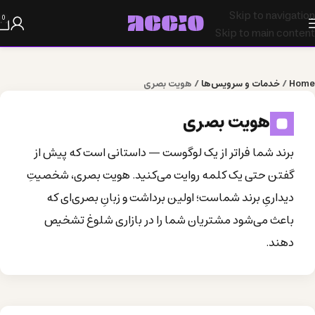
Skip to navigation
0
Skip to main content
Home
/
خدمات و سرویس‌ها
/
هویت بصری
هویت بصری
برند شما فراتر از یک لوگوست — داستانی است که پیش از
گفتن حتی یک کلمه روایت می‌کنید. هویت بصری، شخصیتِ
دیداریِ برند شماست؛ اولین برداشت و زبانِ بصری‌ای که
باعث می‌شود مشتریان شما را در بازاری شلوغ تشخیص
دهند.