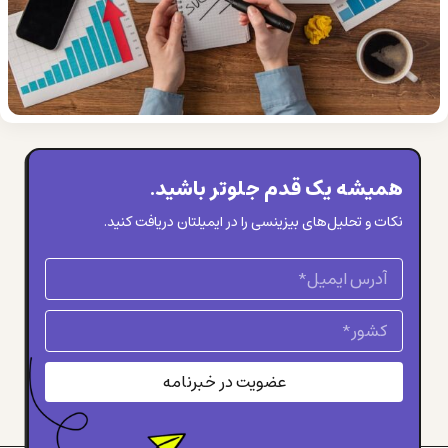
همیشه یک قدم جلوتر باشید.
نکات و تحلیل‌های بیزینسی را در ایمیلتان دریافت کنید.
عضویت در خبرنامه