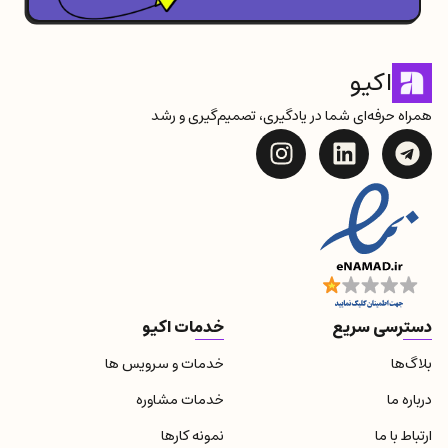
اکیو
همراه حرفه‌ای شما در یادگیری، تصمیم‌گیری و رشد
دسترسی سریع
خدمات اکیو
بلاگ‌ها
خدمات و سرویس ها
درباره‌ ما
خدمات مشاوره
ارتباط با ما
نمونه کارها