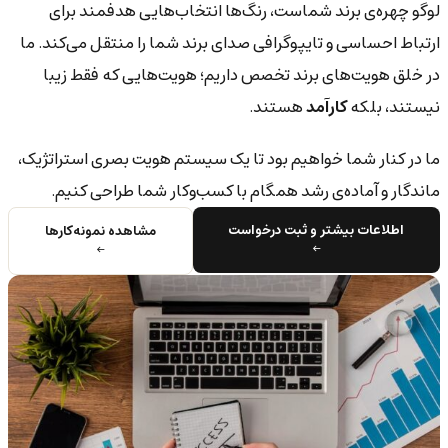
لوگو چهره‌ی برند شماست، رنگ‌ها انتخاب‌هایی هدفمند برای
ارتباط احساسی و تایپوگرافی صدای برند شما را منتقل می‌کند. ما
در خلق هویت‌های برند تخصص داریم؛ هویت‌هایی که فقط زیبا
نیستند، بلکه
کارآمد
هستند.
ما در کنار شما خواهیم بود تا یک سیستم هویت بصری استراتژیک،
ماندگار و آماده‌ی رشد همگام با کسب‌وکار شما طراحی کنیم.
اطلاعات بیشتر و ثبت درخواست
مشاهده نمونه‌کارها
←
←