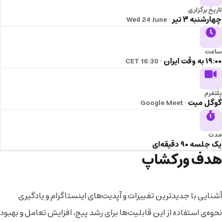
تاریخ برگزاری
چهارشنبه ۳ تیر
· Wed 24 June
ساعت
۱۹:۰۰ به وقت ایران
· 16:30 CET
پلتفرم
گوگل میت
· Google Meet
مدت
یک جلسه ۹۰ دقیقه‌ای
هدف ورکشاپ
آشنایی با جدیدترین تغییرات و آپدیت‌های اینستاگرام و یادگیری
نحوه‌ی استفاده از این قابلیت‌ها برای رشد پیج، افزایش تعامل و بهبود