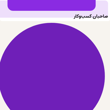
صاحبان کسب‌وکار