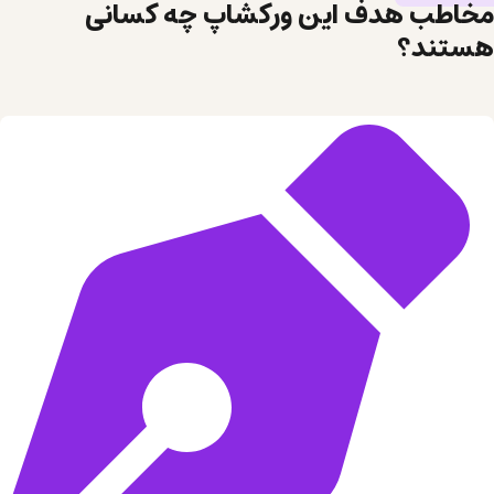
مخاطب هدف این ورکشاپ چه کسانی
هستند؟