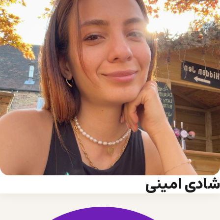
شادی امینی