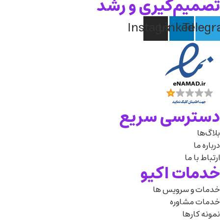
تصمیم‌گیری و رشد
Instagram
Linkedin
Teleg
دسترسی سریع
بلاگ‌ها
درباره‌ ما
ارتباط با ما
خدمات اکیو
خدمات و سرویس ها
خدمات مشاوره
نمونه کارها