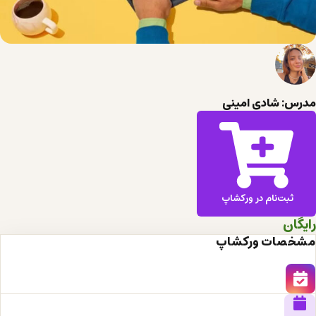
مدرس: شادی امینی
ثبت‌نام در ورکشاپ
رایگان
مشخصات ورکشاپ