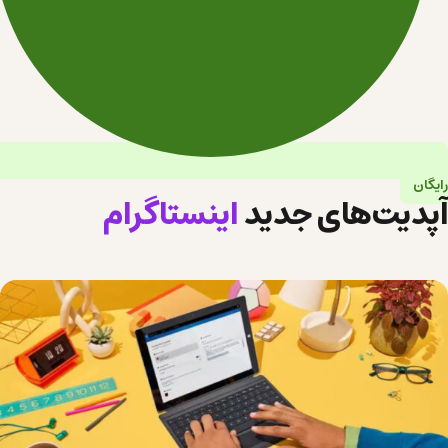
رایگان
آپدیت‌های جدید
اینستاگرام