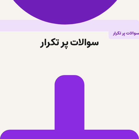
سوالات پر تکرار
سوالات پر تکرار