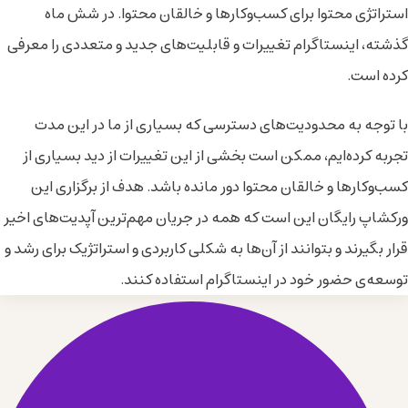
استراتژی محتوا برای کسب‌وکارها و خالقان محتوا. در شش ماه
گذشته، اینستاگرام تغییرات و قابلیت‌های جدید و متعددی را معرفی
کرده است.
با توجه به محدودیت‌های دسترسی که بسیاری از ما در این مدت
تجربه کرده‌ایم، ممکن است بخشی از این تغییرات از دید بسیاری از
کسب‌وکارها و خالقان محتوا دور مانده باشد. هدف از برگزاری این
ورکشاپ رایگان این است که همه در جریان مهم‌ترین آپدیت‌های اخیر
قرار بگیرند و بتوانند از آن‌ها به شکلی کاربردی و استراتژیک برای رشد و
توسعه‌ی حضور خود در اینستاگرام استفاده کنند.