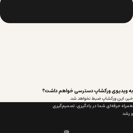
به ویدیوی ورکشاپ دسترسی خواهم داشت؟
خیر، این ورکشاپ ضبط نخواهد شد.
همراه حرفه‌ای شما در یادگیری، تصمیم‌گیری
و رشد