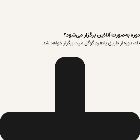
دوره به‌صورت آنلاین برگزار می‌شود؟
بله، دوره از طریق پلتفرم گوگل میت برگزار خواهد شد.