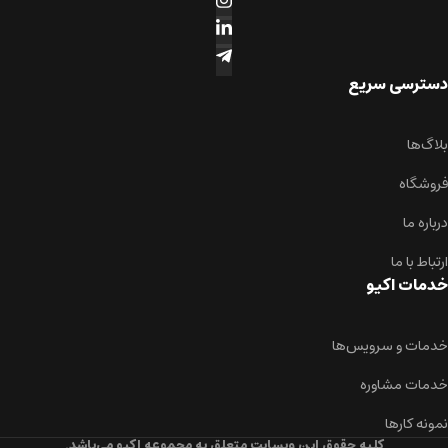
دسترسی سریع
بلاگ‌ها
فروشگاه
درباره ما
ارتباط با ما
خدمات اکیو
خدمات و سرویس‌ها
خدمات مشاوره
نمونه کارها
کلیه حقوق این وبسایت متعلق به مجموعه اکیو می‌باشد.