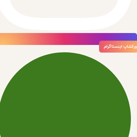
ورکشاپ اینستاگرام