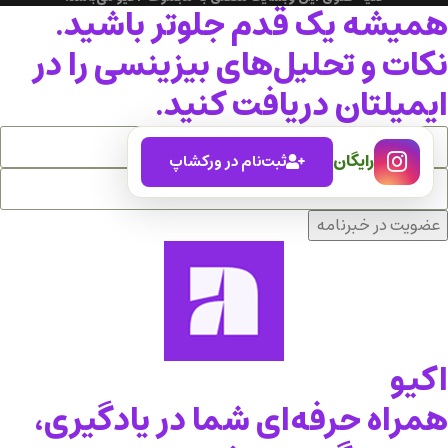
همیشه یک قدم جلوتر باشید.
نکات و تحلیل‌های بیزینسی را در
ایمیلتان دریافت کنید.
رایگان
ثبت‌نام در ورکشاپ
عضویت در خبرنامه
اکیو
همراه حرفه‌ای شما در یادگیری،