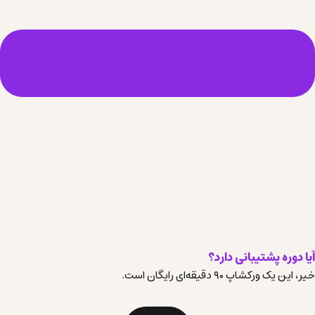
آیا دوره پشتیبانی دارد؟
خیر، این یک ورکشاپ ۹۰ دقیقه‌ای رایگان است.