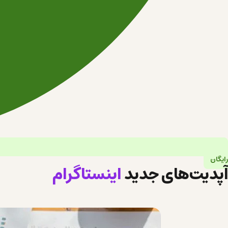
رایگان
آپدیت‌های جدید
اینستاگرام