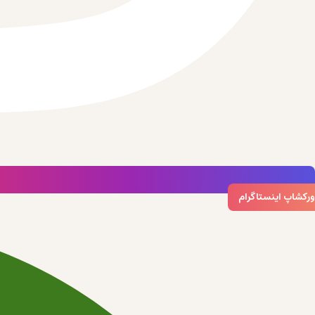
ورکشاپ اینستاگرام