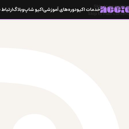
Skip to navigation
خدمات اکیو
دوره‌های آموزشی
اکیو شاپ
وبلاگ
ارتباط ب
Skip to main content