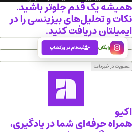
همیشه یک قدم جلوتر باشید.
نکات و تحلیل‌های بیزینسی را در
ایمیلتان دریافت کنید.
رایگان
ثبت‌نام در ورکشاپ
عضویت در خبرنامه
اکیو
همراه حرفه‌ای شما در یادگیری،