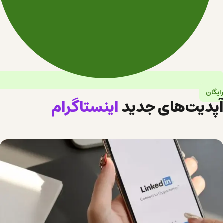
رایگان
آپدیت‌های جدید
اینستاگرام