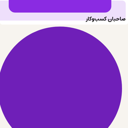
صاحبان کسب‌وکار