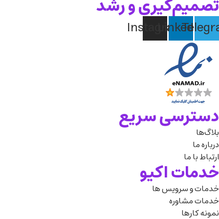
تصمیم‌گیری و رشد
Instagram
Linkedin
Teleg
دسترسی سریع
بلاگ‌ها
درباره‌ ما
ارتباط با ما
خدمات اکیو
خدمات و سرویس ها
خدمات مشاوره
نمونه کارها