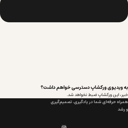
به ویدیوی ورکشاپ دسترسی خواهم داشت؟
خیر، این ورکشاپ ضبط نخواهد شد.
همراه حرفه‌ای شما در یادگیری، تصمیم‌گیری
و رشد