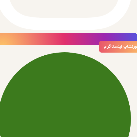
ورکشاپ اینستاگرام