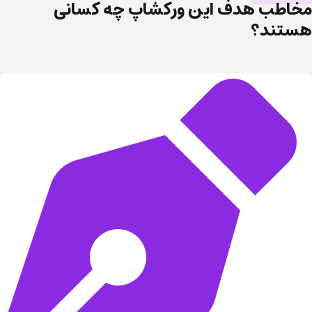
مخاطب هدف این ورکشاپ چه کسانی
هستند؟