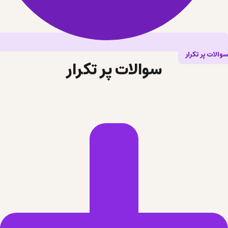
سوالات پر تکرار
سوالات پر تکرار