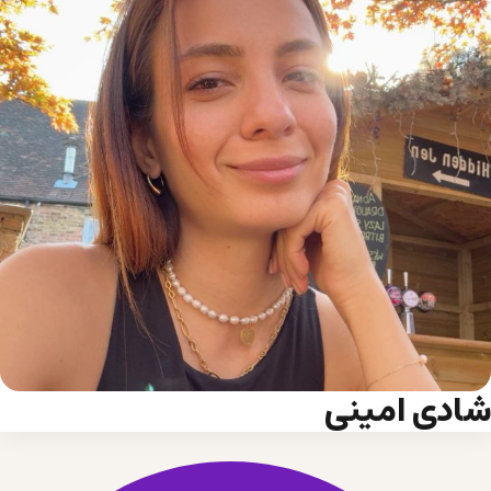
شادی امینی