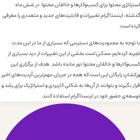
استراتژی محتوا برای کسب‌وکارها و خالقان محتوا. در شش ماه
گذشته، اینستاگرام تغییرات و قابلیت‌های جدید و متعددی را معرفی
کرده است.
با توجه به محدودیت‌های دسترسی که بسیاری از ما در این مدت
تجربه کرده‌ایم، ممکن است بخشی از این تغییرات از دید بسیاری از
کسب‌وکارها و خالقان محتوا دور مانده باشد. هدف از برگزاری این
ورکشاپ رایگان این است که همه در جریان مهم‌ترین آپدیت‌های اخیر
قرار بگیرند و بتوانند از آن‌ها به شکلی کاربردی و استراتژیک برای رشد و
توسعه‌ی حضور خود در اینستاگرام استفاده کنند.