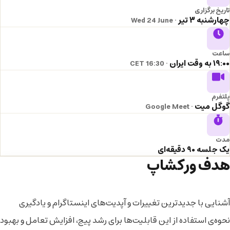
تاریخ برگزاری
چهارشنبه ۳ تیر
· Wed 24 June
ساعت
۱۹:۰۰ به وقت ایران
· 16:30 CET
پلتفرم
گوگل میت
· Google Meet
مدت
یک جلسه ۹۰ دقیقه‌ای
هدف ورکشاپ
آشنایی با جدیدترین تغییرات و آپدیت‌های اینستاگرام و یادگیری
نحوه‌ی استفاده از این قابلیت‌ها برای رشد پیج، افزایش تعامل و بهبود