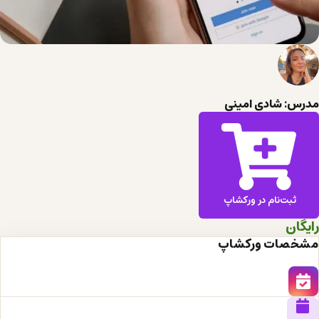
مدرس: شادی امینی
ثبت‌نام در ورکشاپ
رایگان
مشخصات ورکشاپ