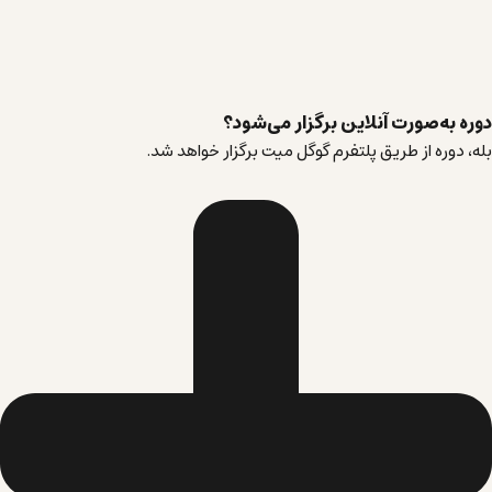
دوره به‌صورت آنلاین برگزار می‌شود؟
بله، دوره از طریق پلتفرم گوگل میت برگزار خواهد شد.