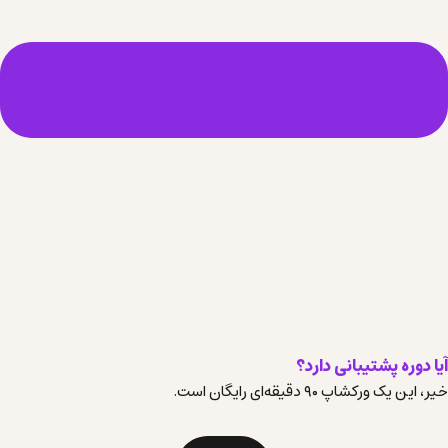
آیا دوره پشتیبانی دارد؟
خیر، این یک ورکشاپ ۹۰ دقیقه‌ای رایگان است.