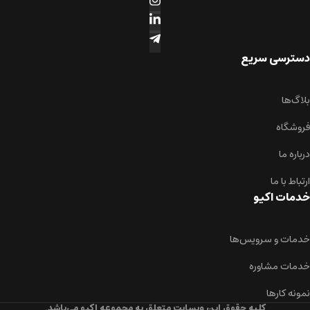
دسترسی سریع
بلاگ‌ها
فروشگاه
درباره ما
ارتباط با ما
خدمات اکیو
خدمات و سرویس‌ها
خدمات مشاوره
نمونه کارها
کلیه حقوق این وبسایت متعلق به مجموعه اکیو می‌باشد.