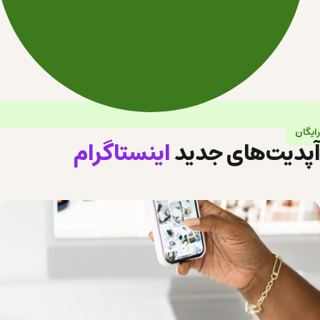
رایگان
آپدیت‌های جدید
اینستاگرام