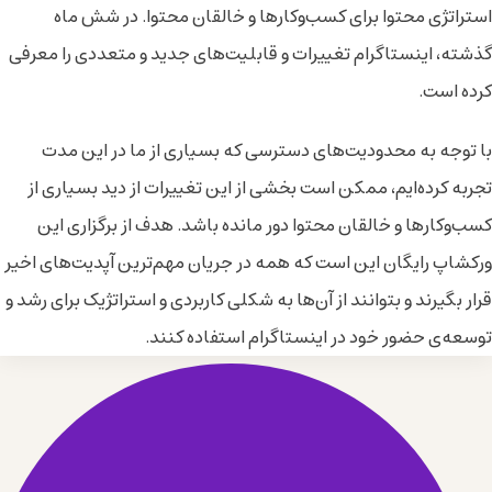
استراتژی محتوا برای کسب‌وکارها و خالقان محتوا. در شش ماه
گذشته، اینستاگرام تغییرات و قابلیت‌های جدید و متعددی را معرفی
کرده است.
با توجه به محدودیت‌های دسترسی که بسیاری از ما در این مدت
تجربه کرده‌ایم، ممکن است بخشی از این تغییرات از دید بسیاری از
کسب‌وکارها و خالقان محتوا دور مانده باشد. هدف از برگزاری این
ورکشاپ رایگان این است که همه در جریان مهم‌ترین آپدیت‌های اخیر
قرار بگیرند و بتوانند از آن‌ها به شکلی کاربردی و استراتژیک برای رشد و
توسعه‌ی حضور خود در اینستاگرام استفاده کنند.