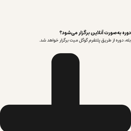
دوره به‌صورت آنلاین برگزار می‌شود؟
بله، دوره از طریق پلتفرم گوگل میت برگزار خواهد شد.