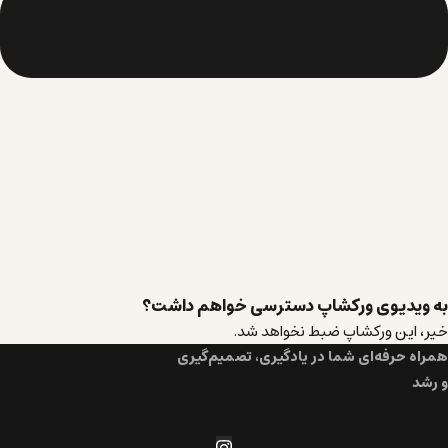
به ویدیوی ورکشاپ دسترسی خواهم داشت؟
خیر، این ورکشاپ ضبط نخواهد شد.
همراه حرفه‌ای شما در یادگیری، تصمیم‌گیری
و رشد