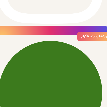
ورکشاپ اینستاگرام