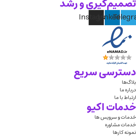
تصمیم‌گیری و رشد
Instagram
Linkedin
Teleg
دسترسی سریع
بلاگ‌ها
درباره‌ ما
ارتباط با ما
خدمات اکیو
خدمات و سرویس ها
خدمات مشاوره
نمونه کارها