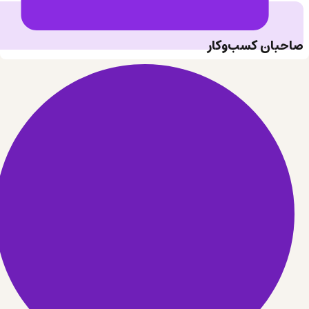
صاحبان کسب‌وکار