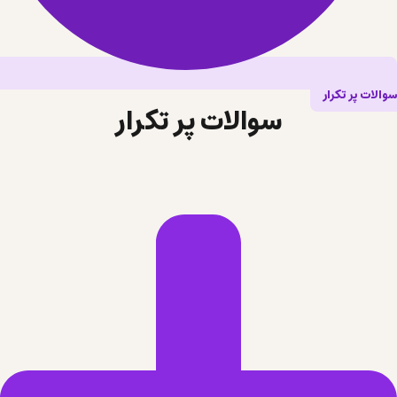
سوالات پر تکرار
سوالات پر تکرار