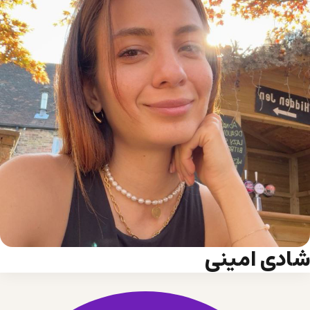
شادی امینی