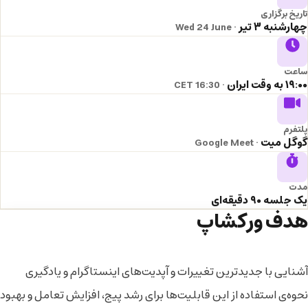
تاریخ برگزاری
چهارشنبه ۳ تیر
· Wed 24 June
ساعت
۱۹:۰۰ به وقت ایران
· 16:30 CET
پلتفرم
گوگل میت
· Google Meet
مدت
یک جلسه ۹۰ دقیقه‌ای
هدف ورکشاپ
آشنایی با جدیدترین تغییرات و آپدیت‌های اینستاگرام و یادگیری
نحوه‌ی استفاده از این قابلیت‌ها برای رشد پیج، افزایش تعامل و بهبود