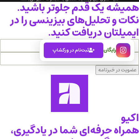
همیشه یک قدم جلوتر باشید.
نکات و تحلیل‌های بیزینسی را در
ایمیلتان دریافت کنید.
رایگان
ثبت‌نام در ورکشاپ
عضویت در خبرنامه
اکیو
همراه حرفه‌ای شما در یادگیری،