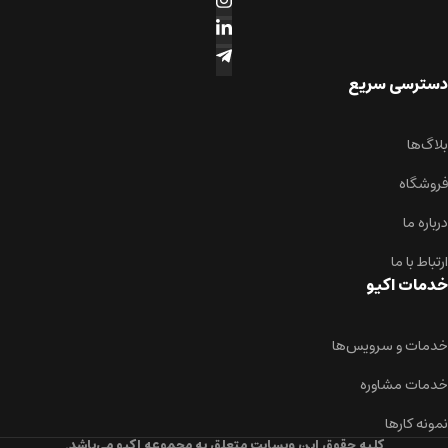
دسترسی سریع
بلاگ‌ها
فروشگاه
درباره ما
ارتباط با ما
خدمات اکیو
خدمات و سرویس‌ها
خدمات مشاوره
نمونه کارها
کلیه حقوق این وبسایت متعلق به مجموعه اکیو می‌باشد.