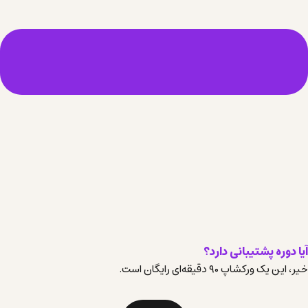
آیا دوره پشتیبانی دارد؟
خیر، این یک ورکشاپ ۹۰ دقیقه‌ای رایگان است.