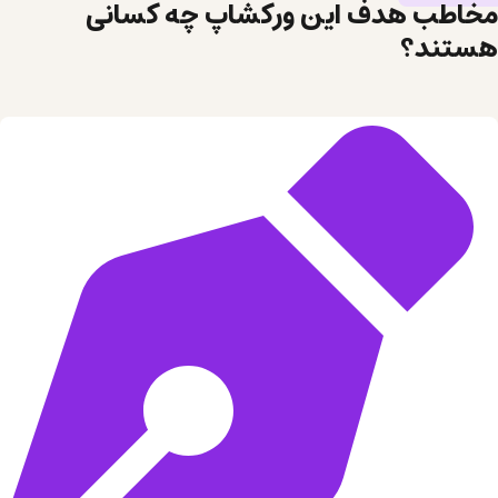
مخاطب هدف این ورکشاپ چه کسانی
هستند؟