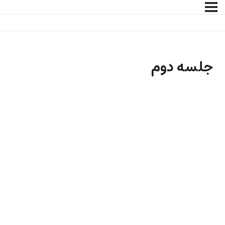
جلسه دوم